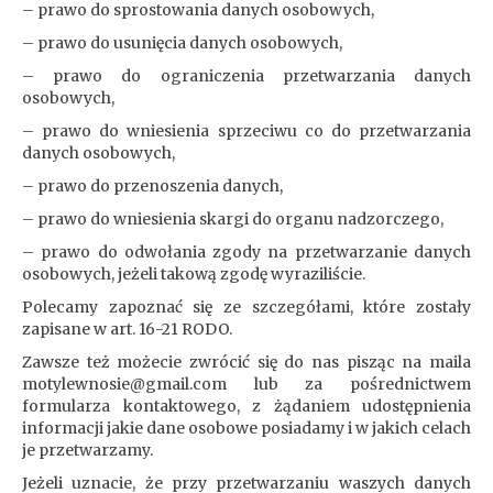
– prawo do sprostowania danych osobowych,
– prawo do usunięcia danych osobowych,
– prawo do ograniczenia przetwarzania danych
osobowych,
– prawo do wniesienia sprzeciwu co do przetwarzania
danych osobowych,
– prawo do przenoszenia danych,
– prawo do wniesienia skargi do organu nadzorczego,
– prawo do odwołania zgody na przetwarzanie danych
osobowych, jeżeli takową zgodę wyraziliście.
Polecamy zapoznać się ze szczegółami, które zostały
zapisane w art. 16-21 RODO.
Zawsze też możecie zwrócić się do nas pisząc na maila
motylewnosie@gmail.com lub za pośrednictwem
formularza kontaktowego, z żądaniem udostępnienia
informacji jakie dane osobowe posiadamy i w jakich celach
je przetwarzamy.
Jeżeli uznacie, że przy przetwarzaniu waszych danych