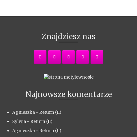
Znajdziesz nas
Najnowsze komentarze
Agnieszka
-
Return (II)
Sylwia
-
Return (II)
Agnieszka
-
Return (II)