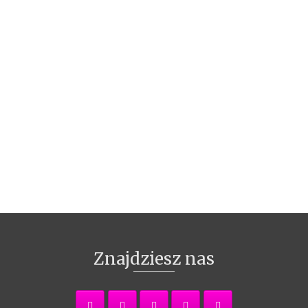
Znajdziesz nas