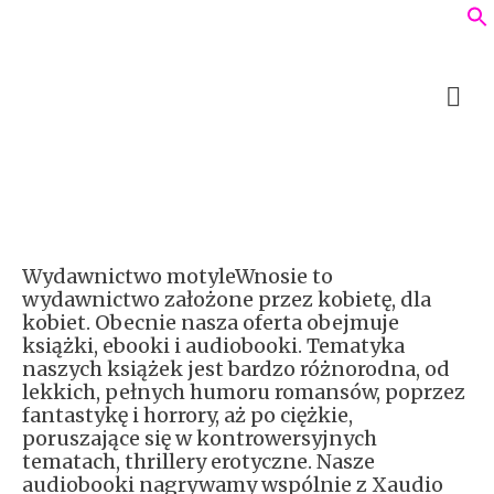
Wydawnictwo motyleWnosie to
wydawnictwo założone przez kobietę, dla
kobiet. Obecnie nasza oferta obejmuje
książki, ebooki i audiobooki. Tematyka
naszych książek jest bardzo różnorodna, od
lekkich, pełnych humoru romansów, poprzez
fantastykę i horrory, aż po ciężkie,
poruszające się w kontrowersyjnych
tematach, thrillery erotyczne. Nasze
audiobooki nagrywamy wspólnie z Xaudio