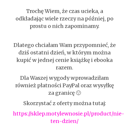
Trochę Wiem, że czas ucieka, a
odkładając wiele rzeczy na później, po
prostu o nich zapominamy.
Dlatego chciałam Wam przypomnieć, że
dziś ostatni dzień, w którym można
kupić w jednej cenie książkę i ebooka
razem.
Dla Waszej wygody wprowadziłam
również płatności PayPal oraz wysyłkę
za granicę 🙂
Skorzystać z oferty można tutaj:
https://sklep.motylewnosie.pl/product/nie-
ten-dzien/