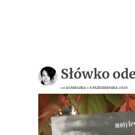
Słówko ode
od
AGNIESZKA
z
8 PAŹDZIERNIKA 2020