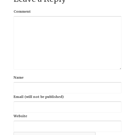
Comment
Name
Email (will not be published)
Website