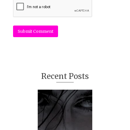
Recent Posts