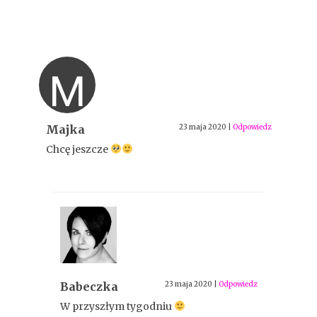
M
Majka
23 maja 2020
|
Odpowiedz
Chcę jeszcze
Babeczka
23 maja 2020
|
Odpowiedz
W przyszłym tygodniu