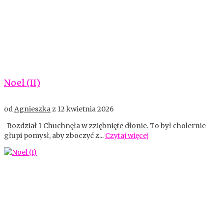
Noel (II)
od
Agnieszka
z
12 kwietnia 2026
Rozdział 1 Chuchnęła w zziębnięte dłonie. To był cholernie
głupi pomysł, aby zboczyć z...
Czytaj więcej