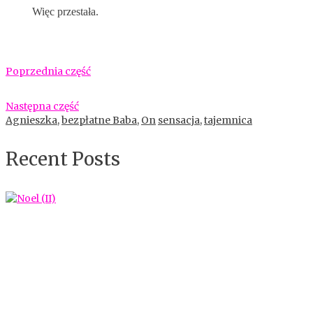
Więc przestała.
Poprzednia część
Następna część
Agnieszka
,
bezpłatne Baba
,
On
sensacja
,
tajemnica
Recent Posts