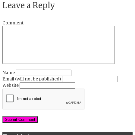
Leave a Reply
Comment
Name
Email (will not be published)
Website