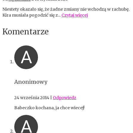
Niestety okazało się, że żadne zmiany nie wchodzą w rachubę.
Kira musiała pogodzić się z...
Czytaj więcej
Komentarze
A
Anonimowy
24 września 2014
|
Odpowiedz
Babeczko kochana, ja chce wiecej!
A