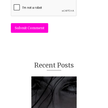
Recent Posts