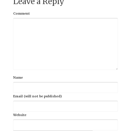
Leave a Reply
Comment
Name
Email (will not be published)
Website