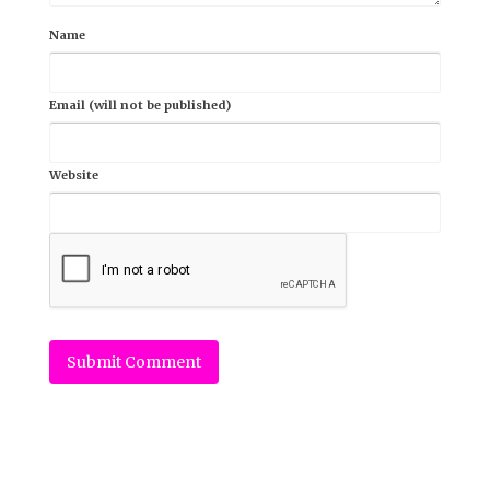
Name
Email (will not be published)
Website