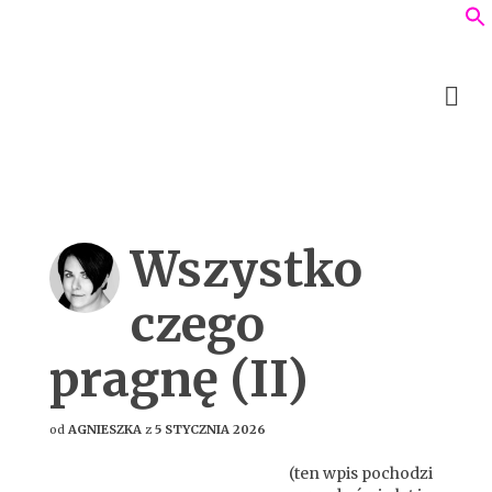
Wszystko
czego
pragnę (II)
od
AGNIESZKA
z
5 STYCZNIA 2026
(ten wpis pochodzi