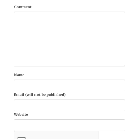
Comment
Name
Email (will not be published)
Website