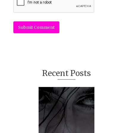
Recent Posts