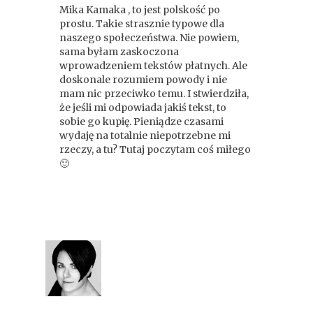
Mika Kamaka , to jest polskość po
prostu. Takie strasznie typowe dla
naszego społeczeństwa. Nie powiem,
sama byłam zaskoczona
wprowadzeniem tekstów płatnych. Ale
doskonale rozumiem powody i nie
mam nic przeciwko temu. I stwierdziła,
że jeśli mi odpowiada jakiś tekst, to
sobie go kupię. Pieniądze czasami
wydaję na totalnie niepotrzebne mi
rzeczy, a tu? Tutaj poczytam coś miłego
🙂