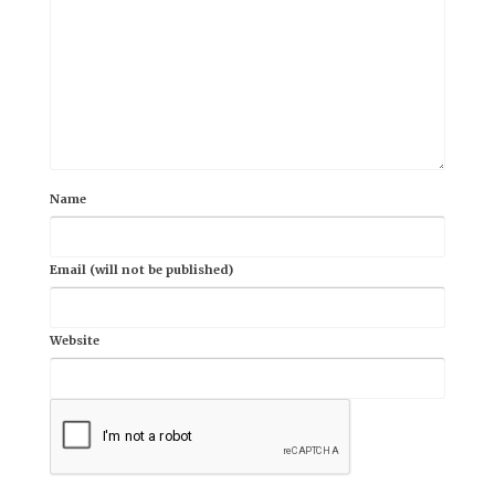
Name
Email (will not be published)
Website