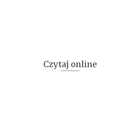
Czytaj online