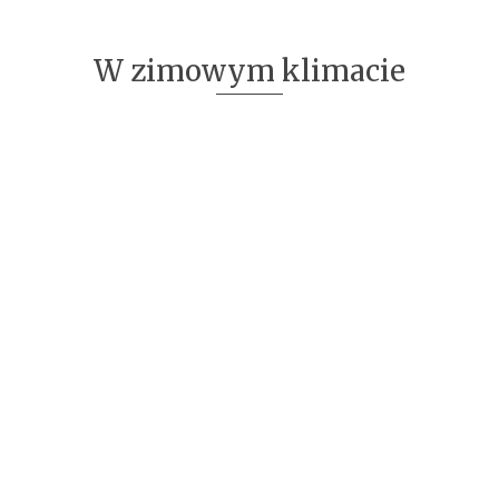
W zimowym klimacie