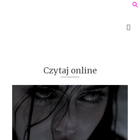
Czytaj online